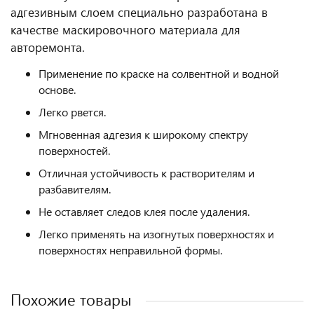
адгезивным слоем специально разработана в
качестве маскировочного материала для
авторемонта.
Применение по краске на солвентной и водной
основе.
Легко рвется.
Мгновенная адгезия к широкому спектру
поверхностей.
Отличная устойчивость к растворителям и
разбавителям.
Не оставляет следов клея после удаления.
Легко применять на изогнутых поверхностях и
поверхностях неправильной формы.
Похожие товары