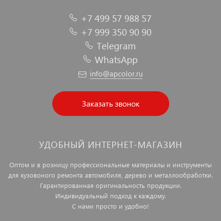
+7 499 57 988 57
+7 999 350 90 90
Telegram
WhatsApp
info@apcolor.ru
Заказать звонок
УДОБНЫЙ ИНТЕРНЕТ-МАГАЗИН
Оптом и в розницу профессиональные материалы и инструменты
для кузовоного ремонта автомобиля, дерево и металлообработки.
Гарантированная оригинальность продукции.
Индивидуальный подход к каждому.
С нами просто и удобно!