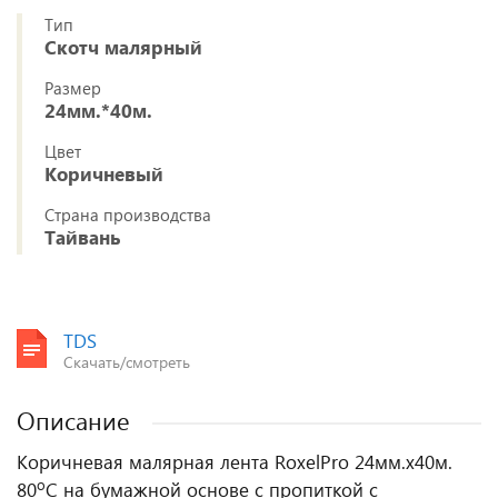
Тип
Скотч малярный
Размер
24мм.*40м.
Цвет
Коричневый
Страна производства
Тайвань
TDS
Скачать/смотреть
Описание
Коричневая малярная лента RoxelPro 24мм.х40м.
о
80
С на бумажной основе с пропиткой с