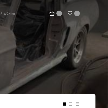
й кабинет