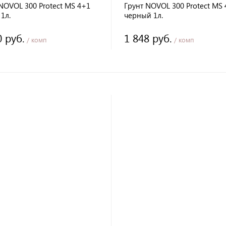
NOVOL 300 Protect MS 4+1
Грунт NOVOL 300 Protect MS
1л.
черный 1л.
0 руб.
1 848 руб.
/ комп
/ комп