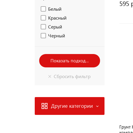
595 
Белый
Красный
Серый
Черный
Другие категории
Грунт 
компл