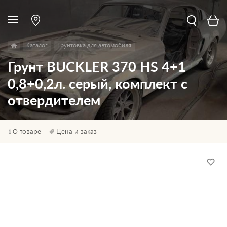
Каталог
Грунтовка для автомобиля
Грунт BUCKLER 370 HS 4+1
0,8+0,2л. серый, комплект с
отвердителем
О товаре
Цена и заказ