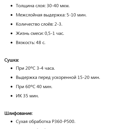
Толщина слоя: 30-40 мкм.
Межслойная выдержка: 5-10 мин.
Количество слоёв: 2-3.
Жизнь смеси: 0,5-1 час.
Вязкость: 48 с.
Сушка:
При 20ºС 3-4 часа.
Выдержка перед ускоренной 15-20 мин.
При 60ºС 40 мин.
ИК 35 мин.
Шлифование:
Сухая обработка Р360-Р500.