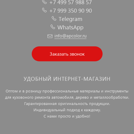
+7 499 57 988 57
+7 999 350 90 90
Telegram
WhatsApp
info@apcolor.ru
Заказать звонок
УДОБНЫЙ ИНТЕРНЕТ-МАГАЗИН
Оптом и в розницу профессиональные материалы и инструменты
для кузовоного ремонта автомобиля, дерево и металлообработки.
Гарантированная оригинальность продукции.
Индивидуальный подход к каждому.
С нами просто и удобно!