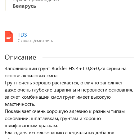
Беларусь
TDS
Скачать/смотреть
Описание
Заполняющий грунт Buckler HS 4+1 0,8+0,2л серый на
основе акриловых смол.
Грунт очень хорошо растекается, отлично заполняет
даже очень глубокие царапины и неровности основания,
за счет комбинации смол грунт имеет высокую
эластичность.
Показывает очень хорошую адгезию к разным типам
оснований: шпатлевкам, грунтам и хорошо
шлифованным краскам.
Благодаря использованию специальных добавок