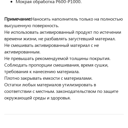
Мокрая обработка Р600-Р1000.
Примечание:
Наносить наполнитель только на полностью
высушенную поверхность.
Не использовать активированный продукт по истечении
времени жизни, не разбавлять загустевший материал.
Не смешивать активированный материал с не
активированным.
Не превышать рекомендуемой толщины покрытия.
Соблюдать пропорции смешивания, время сушки,
требования к нанесению материала.
Плотно закрывать емкости с материалами.
Остатки любых материалов утилизировать в
соответствии с местным. законодательством по защите
окружающей среды и здоровья.