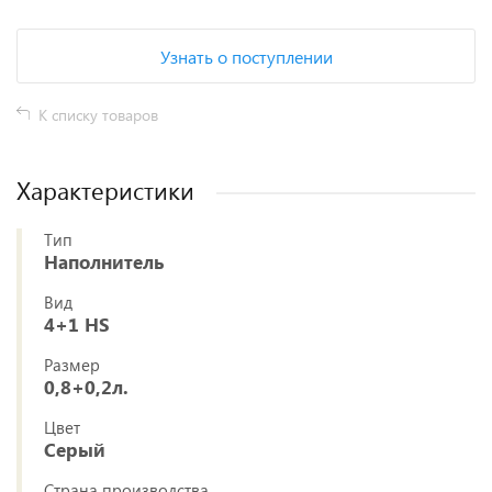
Узнать о поступлении
К списку товаров
Характеристики
Тип
Наполнитель
Вид
4+1 HS
Размер
0,8+0,2л.
Цвет
Серый
Страна производства