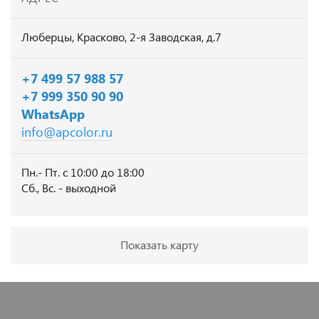
Люберцы, Красково, 2-я Заводская, д.7
+7 499 57 988 57
+7 999 350 90 90
WhatsApp
info@apcolor.ru
Пн.- Пт. с 10:00 до 18:00
Сб., Вс. - выходной
Показать карту