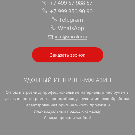
+7 499 57 988 57
+7 999 350 90 90
Telegram
WhatsApp
info@apcolor.ru
Заказать звонок
УДОБНЫЙ ИНТЕРНЕТ-МАГАЗИН
Оптом и в розницу профессиональные материалы и инструменты
для кузовоного ремонта автомобиля, дерево и металлообработки.
Гарантированная оригинальность продукции.
Индивидуальный подход к каждому.
С нами просто и удобно!