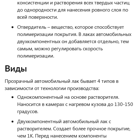
консистенции и растворения всех твердых частиц
до однородности для нанесения ровного слоя по
всей поверхности.
Отвердитель – вещество, которое способствует
полимеризации покрытия. В лаках автомобильных
двухкомпонентных он добавляется отдельно, тем
самым, можно регулировать скорость
полимеризации.
Виды
Прозрачный автомобильный лак бывает 4 типов в
зависимости от технологии производства:
Однокомпонентный на основе растворителя.
Наносится в камерах с нагревом кузова до 130-150
градусов.
Двухкомпонентный автомобильный лак с
растворителем. Создает более прочное покрытие,
чем 1К. Перед нанесением компоненты