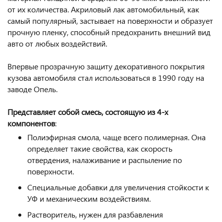
от их количества. Акриловый лак автомобильный, как
самый популярный, застывает на поверхности и образует
прочную пленку, способный предохранить внешний вид
авто от любых воздействий.
Впервые прозрачную защиту декоративного покрытия
кузова автомобиля стал использоваться в 1990 году на
заводе Опель.
Представляет собой смесь, состоящую из 4-х
компонентов
:
Полиэфирная смола, чаще всего полимерная. Она
определяет такие свойства, как скорость
отвердения, налаживание и распыление по
поверхности.
Специальные добавки для увеличения стойкости к
УФ и механическим воздействиям.
Растворитель, нужен для разбавления