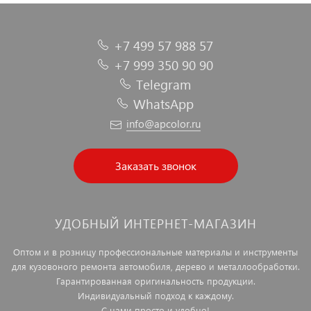
+7 499 57 988 57
+7 999 350 90 90
Telegram
WhatsApp
info@apcolor.ru
Заказать звонок
УДОБНЫЙ ИНТЕРНЕТ-МАГАЗИН
Оптом и в розницу профессиональные материалы и инструменты
для кузовоного ремонта автомобиля, дерево и металлообработки.
Гарантированная оригинальность продукции.
Индивидуальный подход к каждому.
С нами просто и удобно!