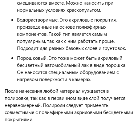
смешиваются вместе. Можно наносить при
нормальных условиях краскопультом.
Водорастворимые. Это акриловые покрытия,
произведенные на основе полиэфирных
компонентов. Такой тип является самым
популярным, так как с ним работать проще.
Подходит для разных базовых слоев и грунтовок.
Порошковый. Это тоже может быть акриловый
бесцветный автомобильный лак в виде порошка.
Он наносится специальным оборудованием с
нагревом поверхности в камерах.
После нанесения любой материал нуждается в
полировке, так как в первичном виде слой получается
неравномерный. Полироли следует применять
совместимые с полиэфирными акриловыми бесцветными
покрытиями.