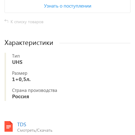
Узнать о поступлении
К списку товаров
Характеристики
Тип
UHS
Размер
1+0,5л.
Страна производства
Россия
TDS
Смотреть/Скачать