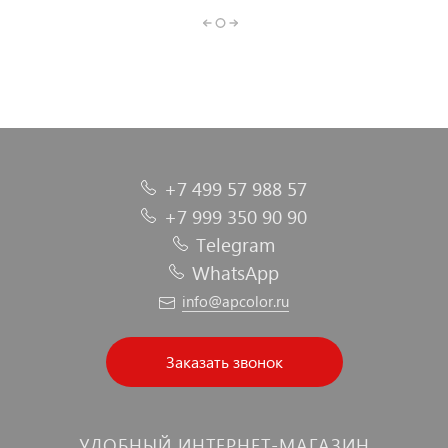
+7 499 57 988 57
+7 999 350 90 90
Telegram
WhatsApp
info@apcolor.ru
Заказать звонок
УДОБНЫЙ ИНТЕРНЕТ-МАГАЗИН