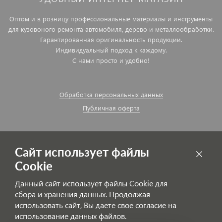
Оптом и в розницу профессиональные материалы и инструменты
для кузовоного ремонта автомобиля, дерево и металлообработки.
Гарантированная оригинальность продукции.
Индивидуальный подход к каждому.
С нами просто и удобно!
Обработка персональных данных
Публичная оферта
Сайт использует файлы
Cookie
Данный сайт использует файлы Cookie для
сбора и хранения данных. Продолжая
использовать сайт, Вы даете свое согласие на
использование данных файлов.