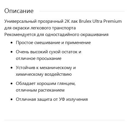
Описание
Универсальный прозрачный 2К лак Brulex Ultra Premium
для окраски легкового транспорта
Рекомендуется для одностадийного окрашивания
Простое смешивание и применение
Очень высокий сухой остаток и
отличное просыхание
Устойчив к механическому и
химическому воздействию
Обладает хорошим глянцем,
отличным растеканием
Отличная защита от УФ излучения