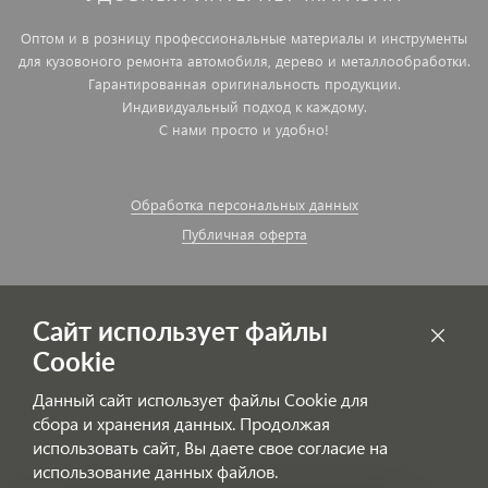
Оптом и в розницу профессиональные материалы и инструменты
для кузовоного ремонта автомобиля, дерево и металлообработки.
Гарантированная оригинальность продукции.
Индивидуальный подход к каждому.
С нами просто и удобно!
Обработка персональных данных
Публичная оферта
Сайт использует файлы
Cookie
Данный сайт использует файлы Cookie для
сбора и хранения данных. Продолжая
использовать сайт, Вы даете свое согласие на
использование данных файлов.