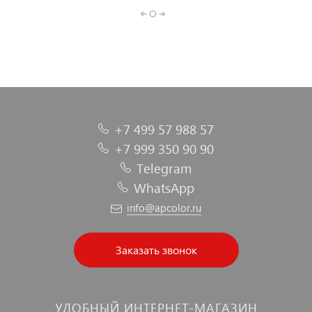
+7 499 57 988 57
+7 999 350 90 90
Telegram
WhatsApp
info@apcolor.ru
Заказать звонок
УДОБНЫЙ ИНТЕРНЕТ-МАГАЗИН