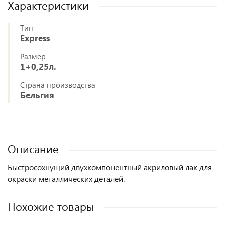
Характеристики
Тип
Express
Размер
1+0,25л.
Страна производства
Бельгия
Описание
Быстросохнущий двухкомпонентный акриловый лак для
окраски металлических деталей.
Похожие товары