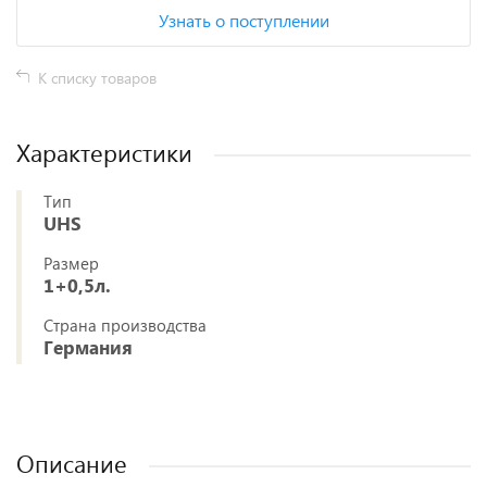
Узнать о поступлении
К списку товаров
Характеристики
Тип
UHS
Размер
1+0,5л.
Страна производства
Германия
Описание