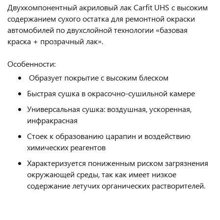
Двухкомпонентный акриловый лак Carfit UHS с высоким
содержанием сухого остатка для ремонтной окраски
автомобилей по двухслойной технологии «базовая
краска + прозрачный лак».
Особенности:
Образует покрытие с высоким блеском
Быстрая сушка в окрасочно-сушильной камере
Универсальная сушка: воздушная, ускоренная,
инфракрасная
Стоек к образованию царапин и воздействию
химических реагентов
Характеризуется пониженным риском загрязнения
окружающей среды, так как имеет низкое
содержание летучих органических растворителей.