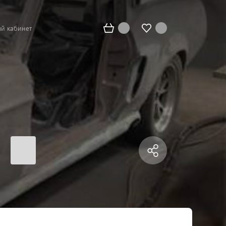
й кабинет