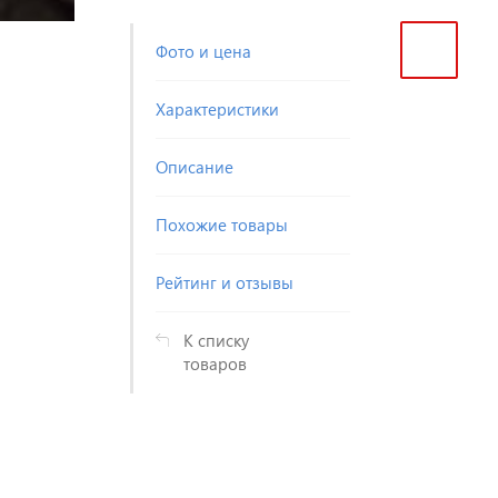
Фото и цена
Характеристики
Описание
Похожие товары
Рейтинг и отзывы
К списку
товаров