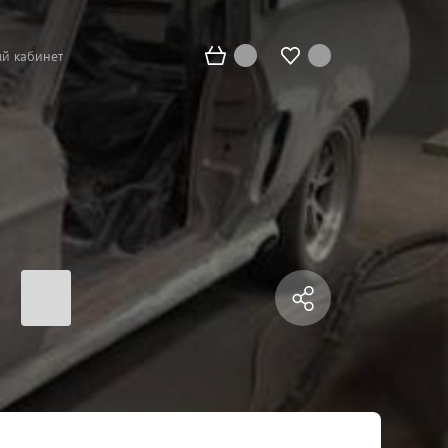
й кабинет