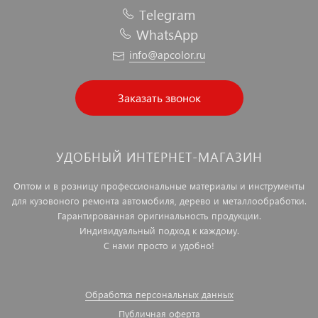
Telegram
WhatsApp
info@apcolor.ru
Заказать звонок
УДОБНЫЙ ИНТЕРНЕТ-МАГАЗИН
Оптом и в розницу профессиональные материалы и инструменты
для кузовоного ремонта автомобиля, дерево и металлообработки.
Гарантированная оригинальность продукции.
Индивидуальный подход к каждому.
С нами просто и удобно!
Обработка персональных данных
Публичная оферта