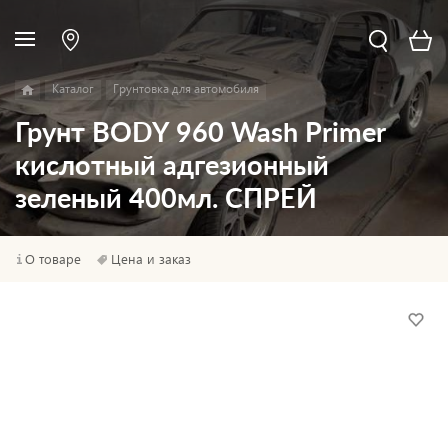
Каталог
Грунтовка для автомобиля
Грунт BODY 960 Wash Primer
кислотный адгезионный
зеленый 400мл. СПРЕЙ
О товаре
Цена и заказ