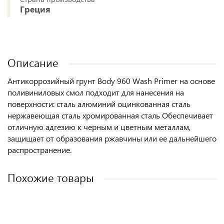
Греция
Описание
Антикоррозийный грунт Body 960 Wash Primer на основе
поливиниловых смол подходит для нанесения на
поверхности: сталь алюминий оцинкованная сталь
нержавеющая сталь хромированная сталь Обеспечивает
отличную адгезию к черным и цветным металлам,
защищает от образования ржавчины или ее дальнейшего
распространение.
Похожие товары