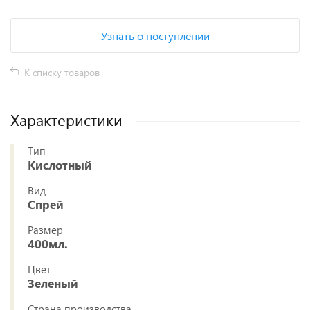
Узнать о поступлении
К списку товаров
Характеристики
Тип
Кислотный
Вид
Спрей
Размер
400мл.
Цвет
Зеленый
Страна производства