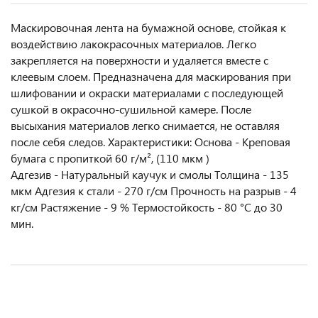
Маскировочная лента на бумажной основе, стойкая к
воздействию лакокрасочных материалов. Легко
закрепляется на поверхности и удаляется вместе с
клеевым слоем. Предназначена для маскирования при
шлифовании и окраски материалами с последующей
сушкой в окрасочно-сушильной камере. После
высыхания материалов легко снимается, не оставляя
после себя следов. Характеристики: Основа - Креповая
бумага с пропиткой 60 г/м², (110 мкм )
Адгезив - Натуральный каучук и смолы Толщина - 135
мкм Адгезия к стали - 270 г/см Прочность на разрыв - 4
кг/см Растяжение - 9 % Термостойкость - 80 °С до 30
мин.