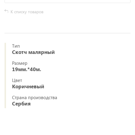
К списку товаров
Тип
Скотч малярный
Размер
19мм.*40м.
Цвет
Коричневый
Страна производства
Сербия