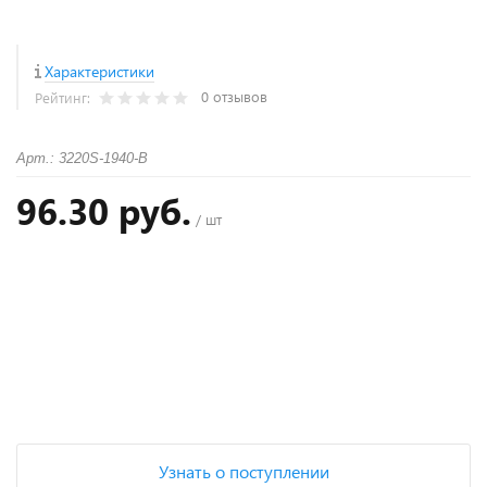
Характеристики
0 отзывов
Рейтинг:
Арт.: 3220S-1940-B
96.30 руб.
/ шт
+
−
Узнать о поступлении