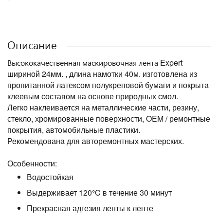
Описание
Expert
Высококачественная маскировочная лента
шириной 24мм. , длина намотки 40м.
изготовлена из
пропитанной латексом полукреповой бумаги и покрыта
клеевым составом на основе природных смол.
Легко наклеивается на металлические части, резину,
стекло, хромированные поверхности, OEM / ремонтные
покрытия, автомобильные пластики.
Рекомендована для авторемонтных мастерских.
Особенности:
Водостойкая
Выдерживает 120°C в течение 30 минут
Прекрасная адгезия ленты к ленте