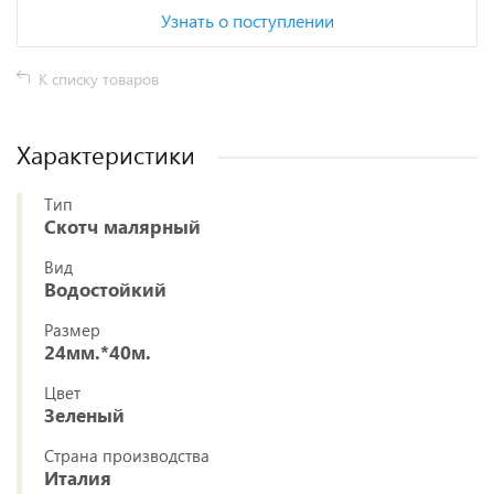
Узнать о поступлении
К списку товаров
Характеристики
Тип
Скотч малярный
Вид
Водостойкий
Размер
24мм.*40м.
Цвет
Зеленый
Страна производства
Италия