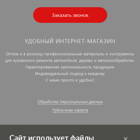
Заказать звонок
УДОБНЫЙ ИНТЕРНЕТ-МАГАЗИН
Оптом и в розницу профессиональные материалы и инструменты
для кузовоного ремонта автомобиля, дерево и металлообработки.
Гарантированная оригинальность продукции.
Индивидуальный подход к каждому.
С нами просто и удобно!
Обработка персональных данных
Публичная оферта
Сайт использует файлы