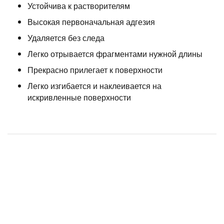
Устойчива к растворителям
Высокая первоначальная адгезия
Удаляется без следа
Легко отрывается фрагментами нужной длины
Прекрасно прилегает к поверхности
Легко изгибается и наклеивается на
искривленные поверхности