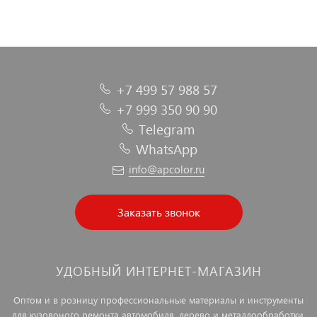
+7 499 57 988 57
+7 999 350 90 90
Telegram
WhatsApp
info@apcolor.ru
Заказать звонок
УДОБНЫЙ ИНТЕРНЕТ-МАГАЗИН
Оптом и в розницу профессиональные материалы и инструменты
для кузовоного ремонта автомобиля, дерево и металлообработки.