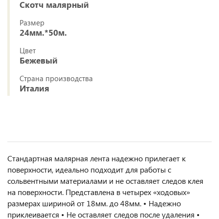
Скотч малярный
Размер
24мм.*50м.
Цвет
Бежевый
Страна производства
Италия
Стандартная малярная лента надежно прилегает к
поверхности, идеально подходит для работы с
сольвентными материалами и не оставляет следов клея
на поверхности. Представлена в четырех «ходовых»
размерах шириной от 18мм. до 48мм. • Надежно
приклеивается • Не оставляет следов после удаления •