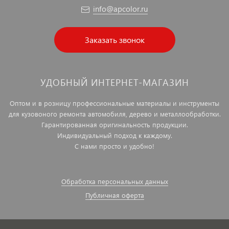
info@apcolor.ru
Заказать звонок
УДОБНЫЙ ИНТЕРНЕТ-МАГАЗИН
Оптом и в розницу профессиональные материалы и инструменты
для кузовоного ремонта автомобиля, дерево и металлообработки.
Гарантированная оригинальность продукции.
Индивидуальный подход к каждому.
С нами просто и удобно!
Обработка персональных данных
Публичная оферта