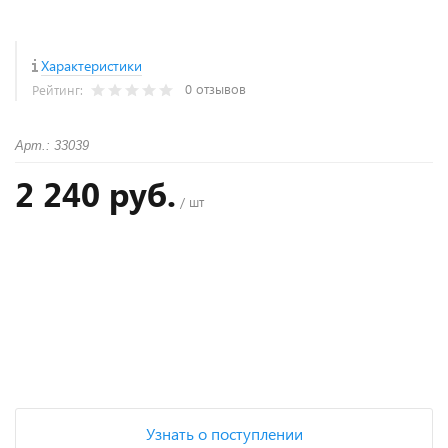
Характеристики
0 отзывов
Рейтинг:
Арт.: 33039
2 240 руб.
/ шт
+
−
Узнать о поступлении