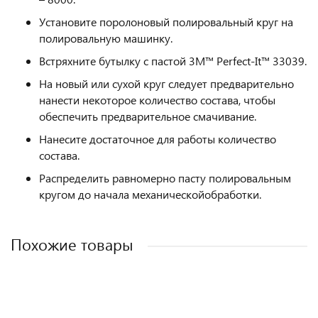
Установите поролоновый полировальный круг на
полировальную машинку.
Встряхните бутылку с пастой 3M™ Perfect-It™ 33039.
На новый или сухой круг следует предварительно
нанести некоторое количество состава, чтобы
обеспечить предварительное смачивание.
Нанесите достаточное для работы количество
состава.
Распределить равномерно пасту полировальным
кругом до начала механическойобработки.
Похожие товары