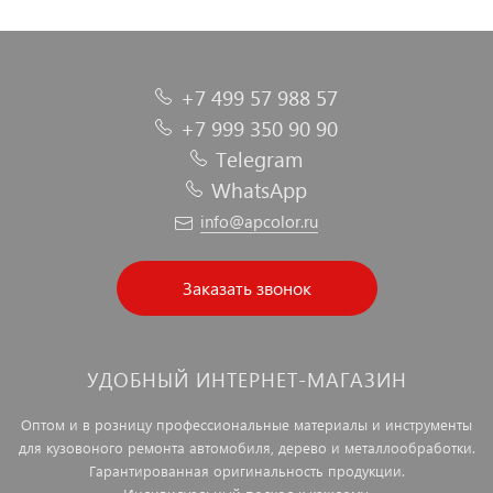
+7 499 57 988 57
+7 999 350 90 90
Telegram
WhatsApp
info@apcolor.ru
Заказать звонок
УДОБНЫЙ ИНТЕРНЕТ-МАГАЗИН
Оптом и в розницу профессиональные материалы и инструменты
для кузовоного ремонта автомобиля, дерево и металлообработки.
Гарантированная оригинальность продукции.