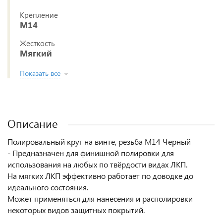
Крепление
М14
Жесткость
Мягкий
Показать все
Описание
Полировальный круг на винте, резьба М14 Черный
- Предназначен для финишной полировки для
использования на любых по твёрдости видах ЛКП.
На мягких ЛКП эффективно работает по доводке до
идеального состояния.
Может применяться для нанесения и располировки
некоторых видов защитных покрытий.