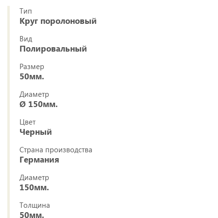
Тип
Круг поролоновый
Вид
Полировальный
Размер
50мм.
Диаметр
Ø 150мм.
Цвет
Черный
Страна производства
Германия
Диаметр
150мм.
Толщина
50мм.