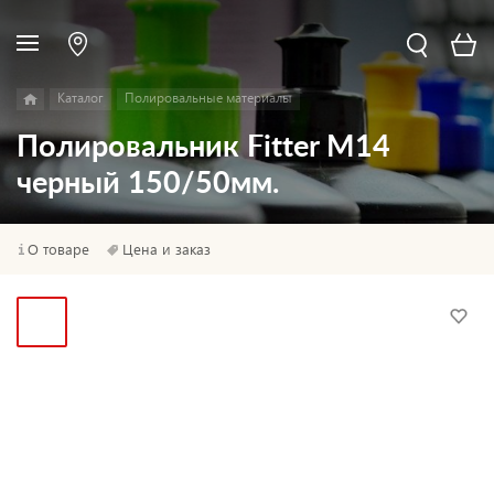
Каталог
Полировальные материалы
Полировальник Fitter M14
черный 150/50мм.
О товаре
Цена и заказ