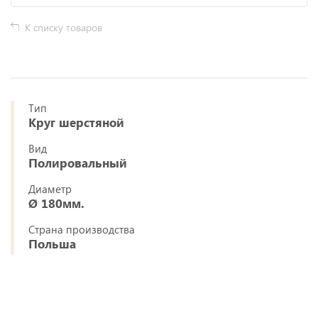
К списку товаров
Тип
Круг шерстяной
Вид
Полировальный
Диаметр
Ø 180мм.
Страна производства
Польша