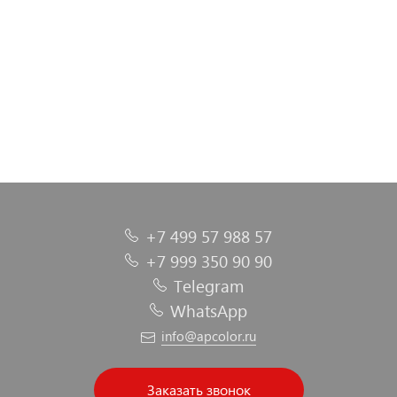
+7 499 57 988 57
+7 999 350 90 90
Telegram
WhatsApp
info@apcolor.ru
Заказать звонок