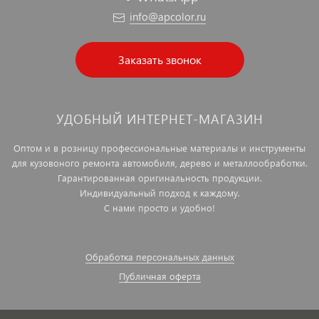
info@apcolor.ru
Заказать звонок
УДОБНЫЙ ИНТЕРНЕТ-МАГАЗИН
Оптом и в розницу профессиональные материалы и инструменты
для кузовоного ремонта автомобиля, дерево и металлообработки.
Гарантированная оригинальность продукции.
Индивидуальный подход к каждому.
С нами просто и удобно!
Обработка персональных данных
Публичная оферта