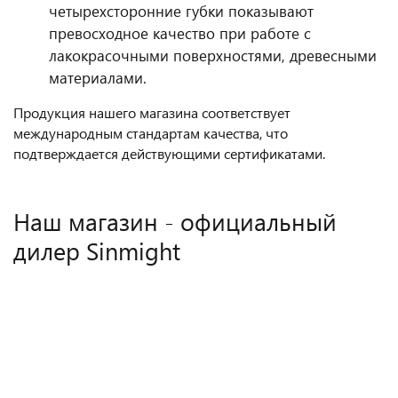
четырехсторонние губки показывают
превосходное качество при работе с
лакокрасочными поверхностями, древесными
материалами.
Продукция нашего магазина соответствует
международным стандартам качества, что
подтверждается действующими сертификатами.
Наш магазин - официальный
дилер Sinmight