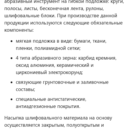
абразивный инструмент на гибкой подложке: круги,
полосы, листы, бесконечная лента, рулоны,
шлифовальные блоки. При производстве данной
продукции используются следующие обязательные
компоненты:
мягкая подложка в виде: бумаги, ткани,
пленки, полиамидной сетки;
4 типа абразивного зерна: карбид кремния,
оксид алюминия, керамический и
циркониевый электрокорунд;
связующие грунтовочные и заливочные
составы;
специальные антистатические,
антиадгезионные покрытия.
Насыпка шлифовального материала на основу
осуществляется закрытым, полуоткрытым и