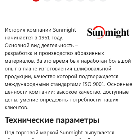
История компании Sunmight
начинается в 1961 году.
Основной вид деятельность –
разработка и производство абразивных
материалов. За это время был наработан большой
опыт в плане изготовления шлифовальной
продукции, качество которой подтверждается
международными стандартами ISO 9001. Основные
ценности компании: высокое качество, доступные
цены, умение определять потребности наших
клиентов.
Технические параметры
Под торговой маркой Sunmight выпускается