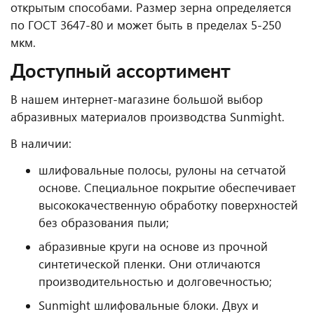
открытым способами. Размер зерна определяется
по ГОСТ 3647-80 и может быть в пределах 5-250
мкм.
Доступный ассортимент
В нашем интернет-магазине большой выбор
абразивных материалов производства Sunmight.
В наличии:
шлифовальные полосы, рулоны на сетчатой
основе. Специальное покрытие обеспечивает
высококачественную обработку поверхностей
без образования пыли;
абразивные круги на основе из прочной
синтетической пленки. Они отличаются
производительностью и долговечностью;
Sunmight шлифовальные блоки. Двух и