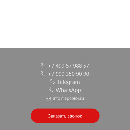
+7 499 57 988 57
+7 999 350 90 90
Telegram
WhatsApp
info@apcolor.ru
Заказать звонок