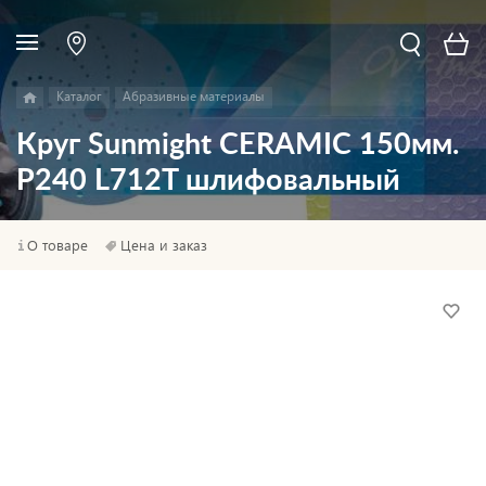
Каталог
Абразивные материалы
Круг Sunmight CERAMIC 150мм.
P240 L712T шлифовальный
О товаре
Цена и заказ