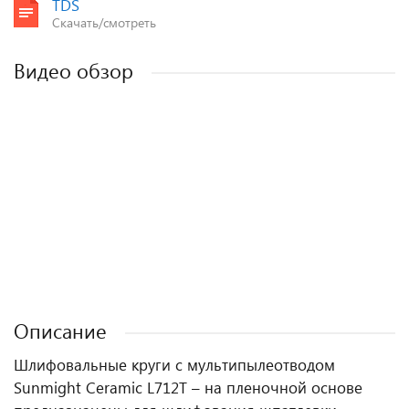
TDS
Скачать/смотреть
Видео обзор
Описание
Шлифовальные круги с мультипылеотводом
Sunmight Ceramic L712T – на пленочной основе