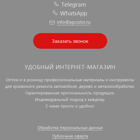
Telegram
WhatsApp
info@apcolor.ru
Заказать звонок
УДОБНЫЙ ИНТЕРНЕТ-МАГАЗИН
Оптом и в розницу профессиональные материалы и инструменты
для кузовоного ремонта автомобиля, дерево и металлообработки.
Гарантированная оригинальность продукции.
Индивидуальный подход к каждому.
С нами просто и удобно!
Обработка персональных данных
Публичная оферта