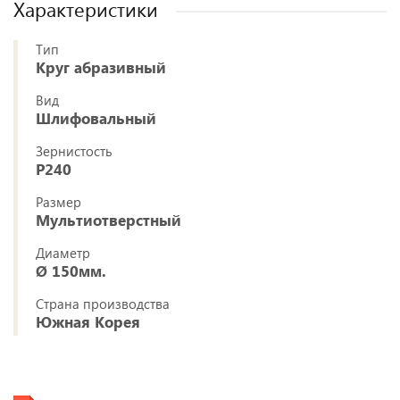
Характеристики
Тип
Круг абразивный
Вид
Шлифовальный
Зернистость
P240
Размер
Мультиотверстный
Диаметр
Ø 150мм.
Страна производства
Южная Корея