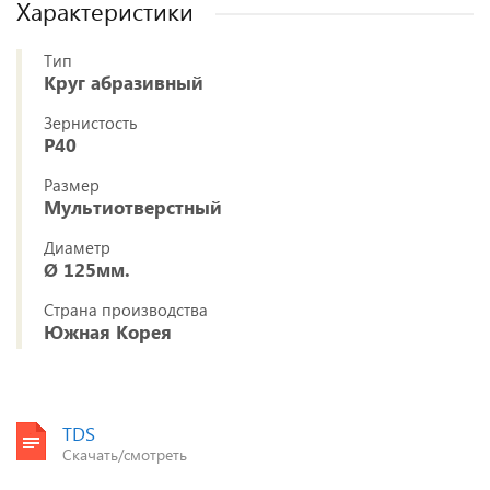
Характеристики
Тип
Круг абразивный
Зернистость
P40
Размер
Мультиотверстный
Диаметр
Ø 125мм.
Страна производства
Южная Корея
TDS
Скачать/смотреть