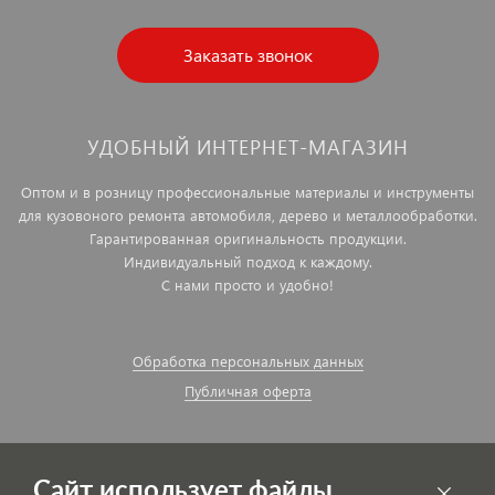
Заказать звонок
УДОБНЫЙ ИНТЕРНЕТ-МАГАЗИН
Оптом и в розницу профессиональные материалы и инструменты
для кузовоного ремонта автомобиля, дерево и металлообработки.
Гарантированная оригинальность продукции.
Индивидуальный подход к каждому.
С нами просто и удобно!
Обработка персональных данных
Публичная оферта
Сайт использует файлы