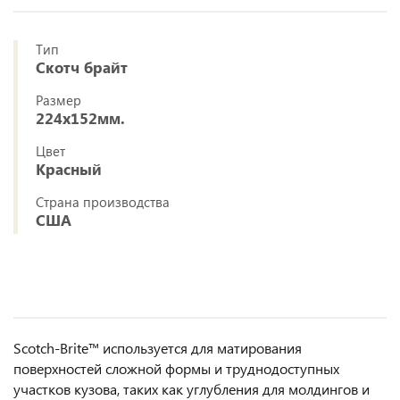
Тип
Скотч брайт
Размер
224x152мм.
Цвет
Красный
Страна производства
США
Scotch-Brite™ используется для матирования
поверхностей сложной формы и труднодоступных
участков кузова, таких как углубления для молдингов и