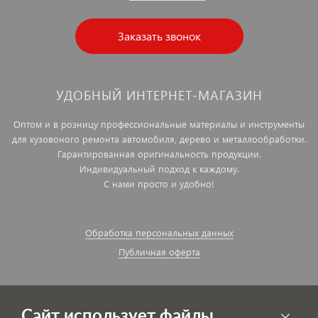
Заказать звонок
УДОБНЫЙ ИНТЕРНЕТ-МАГАЗИН
Оптом и в розницу профессиональные материалы и инструменты
для кузовоного ремонта автомобиля, дерево и металлообработки.
Гарантированная оригинальность продукции.
Индивидуальный подход к каждому.
С нами просто и удобно!
Обработка персональных данных
Публичная оферта
Сайт использует файлы