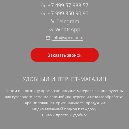
+7 499 57 988 57
+7 999 350 90 90
Telegram
WhatsApp
info@apcolor.ru
Заказать звонок
УДОБНЫЙ ИНТЕРНЕТ-МАГАЗИН
Оптом и в розницу профессиональные материалы и инструменты
для кузовоного ремонта автомобиля, дерево и металлообработки.
Гарантированная оригинальность продукции.
Индивидуальный подход к каждому.
С нами просто и удобно!