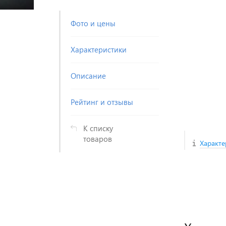
Фото и цены
Характеристики
Описание
Рейтинг и отзывы
К списку
товаров
Характе