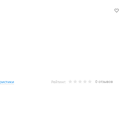
0 отзывов
ристики
Рейтинг: