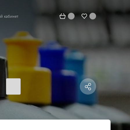
й кабинет