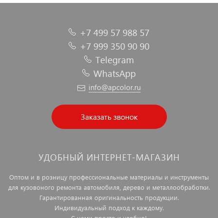
+7 499 57 988 57
+7 999 350 90 90
Telegram
WhatsApp
info@apcolor.ru
Заказать звонок
УДОБНЫЙ ИНТЕРНЕТ-МАГАЗИН
Оптом и в розницу профессиональные материалы и инструменты
для кузовоного ремонта автомобиля, дерево и металлообработки.
Гарантированная оригинальность продукции.
Индивидуальный подход к каждому.
С нами просто и удобно!