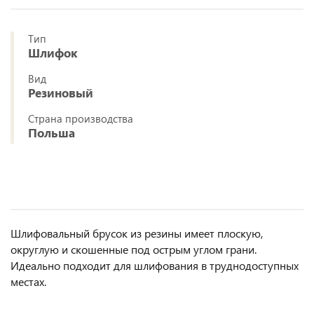
Тип
Шлифок
Вид
Резиновый
Страна производства
Польша
Шлифовальный брусок из резины имеет плоскую,
округлую и скошенные под острым углом грани.
Идеально подходит для шлифования в труднодоступных
местах.