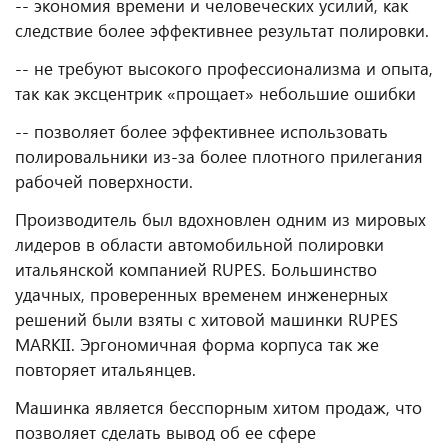
-- экономия времени и человеческих усилий, как
следствие более эффективнее результат полировки.
-- не требуют высокого профессионализма и опыта,
так как эксцентрик «прощает» небольшие ошибки
-- позволяет более эффективнее использовать
полировальники из-за более плотного прилегания
рабочей поверхности.
Производитель был вдохновлен одним из мировых
лидеров в области автомобильной полировки
итальянской компанией RUPES. Большинство
удачных, проверенных временем инженерных
решений были взяты с хитовой машинки RUPES
MARKII. Эргономичная форма корпуса так же
повторяет итальянцев.
Машинка является бесспорным хитом продаж, что
позволяет сделать вывод об ее сфере