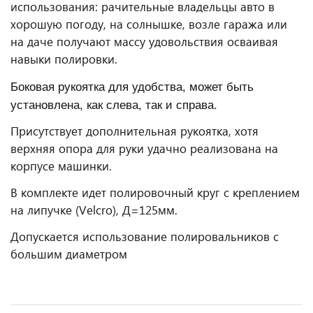
использования: рачительные владельцы авто в
хорошую погоду, на солнышке, возле гаража или
на даче получают массу удовольствия осваивая
навыки полировки.
Боковая рукоятка для удобства, может быть
установлена, как слева, так и справа.
Присутствует дополнительная рукоятка, хотя
верхняя опора для руки удачно реализована на
корпусе машинки.
В комплекте идет полировочный круг с креплением
на липучке (Velcro), Д=125мм.
Допускается использование полировальников с
большим диаметром