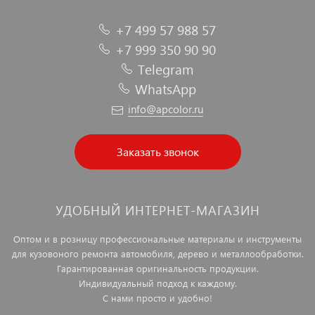
+7 499 57 988 57
+7 999 350 90 90
Telegram
WhatsApp
info@apcolor.ru
Заказать звонок
УДОБНЫЙ ИНТЕРНЕТ-МАГАЗИН
Оптом и в розницу профессиональные материалы и инструменты
для кузовоного ремонта автомобиля, дерево и металлообработки.
Гарантированная оригинальность продукции.
Индивидуальный подход к каждому.
С нами просто и удобно!