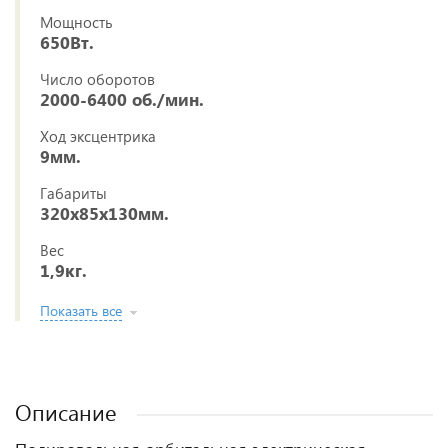
Мощность
650Вт.
Число оборотов
2000-6400 об./мин.
Ход эксцентрика
9мм.
Габариты
320х85х130мм.
Вес
1,9кг.
Показать все
Описание