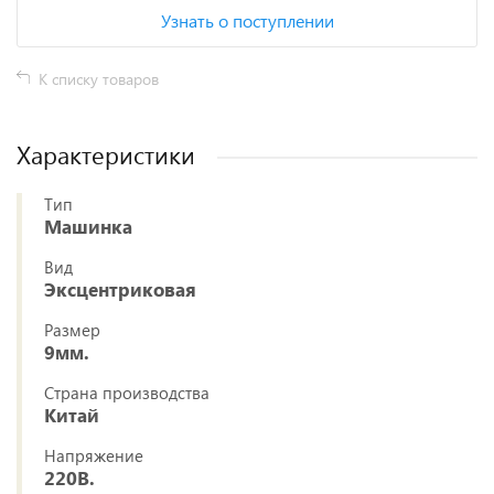
Узнать о поступлении
К списку товаров
Характеристики
Тип
Машинка
Вид
Эксцентриковая
Размер
9мм.
Страна производства
Китай
Напряжение
220В.