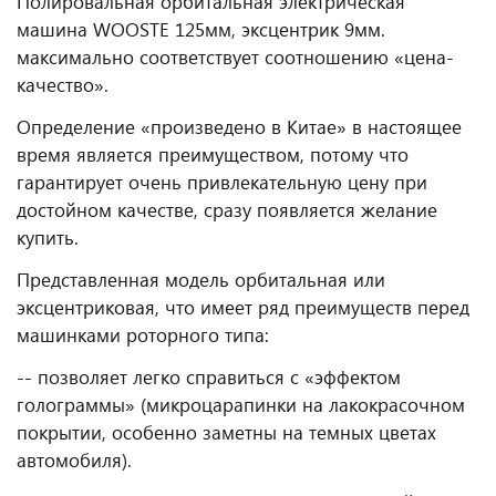
Полировальная орбитальная электрическая
машина WOOSTE 125мм, эксцентрик 9мм.
максимально соответствует соотношению «цена-
качество».
Определение «произведено в Китае» в настоящее
время является преимуществом, потому что
гарантирует очень привлекательную цену при
достойном качестве, сразу появляется желание
купить.
Представленная модель орбитальная или
эксцентриковая, что имеет ряд преимуществ перед
машинками роторного типа:
-- позволяет легко справиться с «эффектом
голограммы» (микроцарапинки на лакокрасочном
покрытии, особенно заметны на темных цветах
автомобиля).