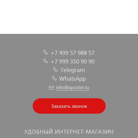
+7 499 57 988 57
+7 999 350 90 90
Telegram
WhatsApp
info@apcolor.ru
Заказать звонок
УДОБНЫЙ ИНТЕРНЕТ-МАГАЗИН