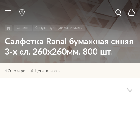
Каталог
Сопутствующие материалы
Салфетка Ranal бумажная синяя
3-х сл. 260х260мм. 800 шт.
О товаре
Цена и заказ