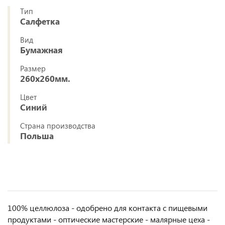
Тип
Салфетка
Вид
Бумажная
Размер
260x260мм.
Цвет
Синий
Страна производства
Польша
100% целлюлоза - одобрено для контакта с пищевыми
продуктами - оптические мастерские - малярные цеха -