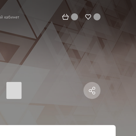
й кабинет