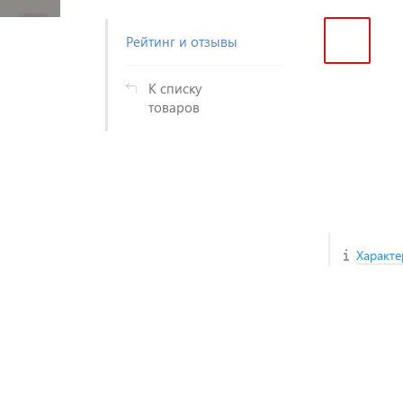
Рейтинг и отзывы
К списку
товаров
Характе