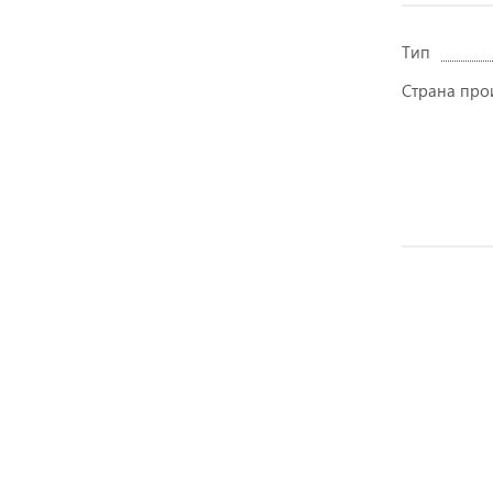
Тип
Страна про