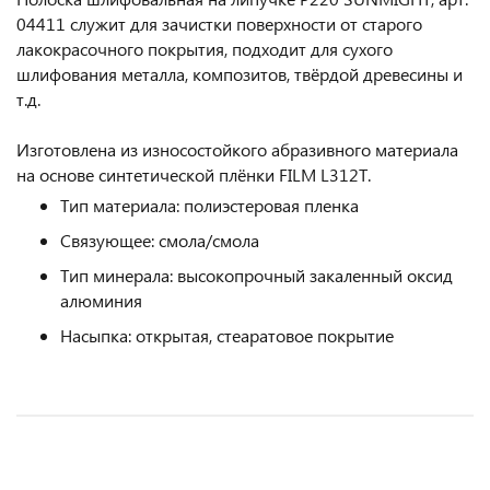
04411 служит для зачистки поверхности от старого
лакокрасочного покрытия, подходит для сухого
шлифования металла, композитов, твёрдой древесины и
т.д.
Изготовлена из износостойкого абразивного материала
на основе синтетической плёнки FILM L312T.
Тип материала: полиэстеровая пленка
Связующее: смола/смола
Тип минерала: высокопрочный закаленный оксид
алюминия
Насыпка: открытая, стеаратовое покрытие