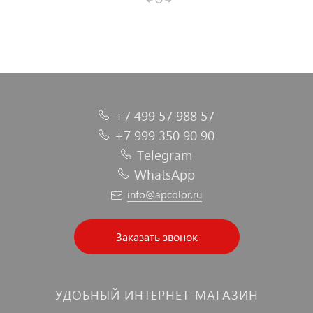
+7 499 57 988 57
+7 999 350 90 90
Telegram
WhatsApp
info@apcolor.ru
Заказать звонок
УДОБНЫЙ ИНТЕРНЕТ-МАГАЗИН