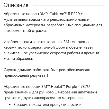
Описание
Абразивные полосы 3M™ Cubitron™ II P220 с
мультипылеотводом - это революционно новые
абразивные материалы, разработанные специально для
авторемонтной отрасли.
Изобретенная и запатентованная 3M технология
керамического зерна точной формы обеспечивает
значительное увеличение скорости работы и времени
жизни абразива.
Служат дольше, работают быстрее, обеспечивают
превосходный результат!
Абразивные полоски 3M™ Hookit™ Purple+ 737U
предназначены для ручного шлифования шпатлевки,
грунтов и других лакокрасочных материалов.
Высокие показатели продуктивности и