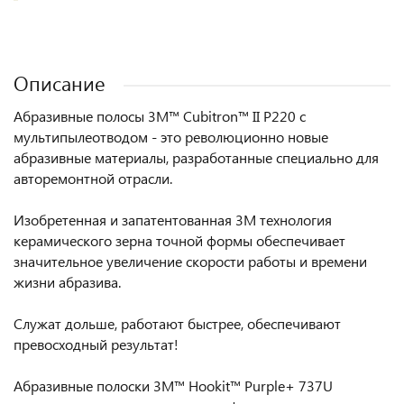
Описание
Абразивные полосы 3M™ Cubitron™ II P220 с
мультипылеотводом - это революционно новые
абразивные материалы, разработанные специально для
авторемонтной отрасли.
Изобретенная и запатентованная 3M технология
керамического зерна точной формы обеспечивает
значительное увеличение скорости работы и времени
жизни абразива.
Служат дольше, работают быстрее, обеспечивают
превосходный результат!
Абразивные полоски 3M™ Hookit™ Purple+ 737U