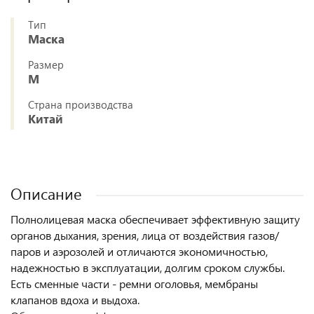
Тип
Маска
Размер
M
Страна производства
Китай
Описание
Полнолицевая маска обеспечивает эффективную защиту
органов дыхания, зрения, лица от воздействия газов/
паров и аэрозолей и отличаются экономичностью,
надежностью в эксплуатации, долгим сроком службы.
Есть сменные части - ремни оголовья, мембраны
клапанов вдоха и выдоха.