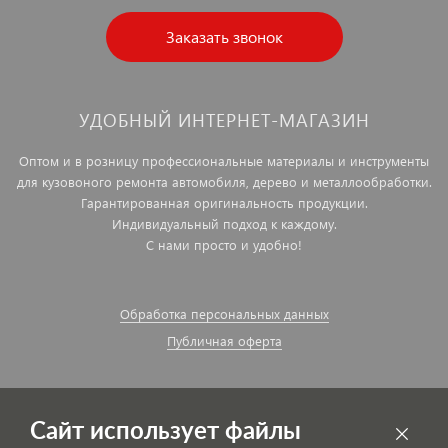
Заказать звонок
УДОБНЫЙ ИНТЕРНЕТ-МАГАЗИН
Оптом и в розницу профессиональные материалы и инструменты
для кузовоного ремонта автомобиля, дерево и металлообработки.
Гарантированная оригинальность продукции.
Индивидуальный подход к каждому.
С нами просто и удобно!
Обработка персональных данных
Публичная оферта
Сайт использует файлы