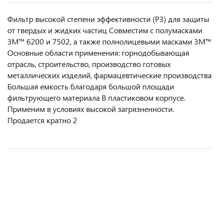
Фильтр высокой степени эффективности (P3) для защиты
от твердых и жидких частиц Совместим с полумасками
3M™ 6200 и 7502, а также полнолицевыми масками 3M™
Основные области применения: горнодобывающая
отрасль, строительство, производство готовых
металлических изделий, фармацевтические производства
Большая емкость благодаря большой площади
фильтрующего материала В пластиковом корпусе.
Применим в условиях высокой загрязненности.
Продается кратно 2