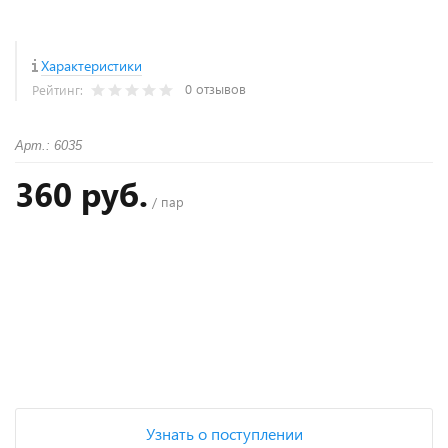
Характеристики
0 отзывов
Рейтинг:
Арт.: 6035
360 руб.
/ пар
+
−
Узнать о поступлении