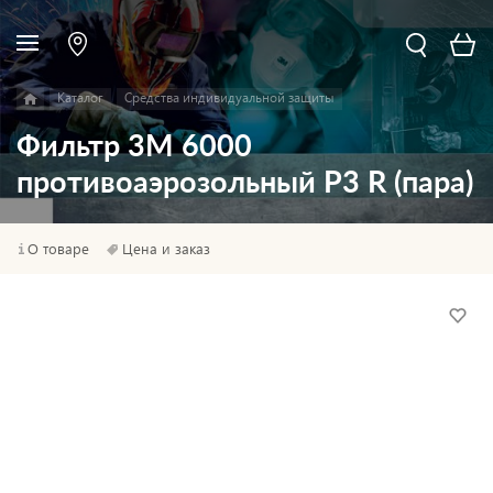
Каталог
Средства индивидуальной защиты
Фильтр 3M 6000
противоаэрозольный P3 R (пара)
О товаре
Цена и заказ