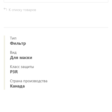
К списку товаров
Тип
Фильтр
Вид
Для маски
Класс защиты
P3R
Страна производства
Канада