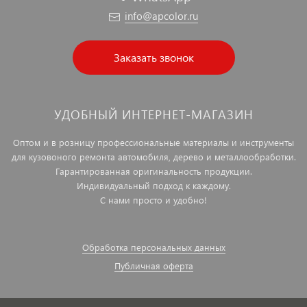
info@apcolor.ru
Заказать звонок
УДОБНЫЙ ИНТЕРНЕТ-МАГАЗИН
Оптом и в розницу профессиональные материалы и инструменты
для кузовоного ремонта автомобиля, дерево и металлообработки.
Гарантированная оригинальность продукции.
Индивидуальный подход к каждому.
С нами просто и удобно!
Обработка персональных данных
Публичная оферта