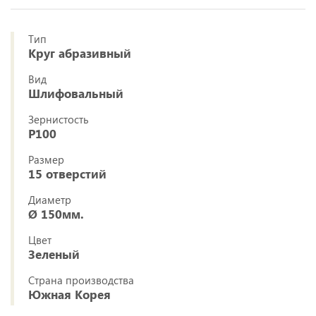
Тип
Круг абразивный
Вид
Шлифовальный
Зернистость
P100
Размер
15 отверстий
Диаметр
Ø 150мм.
Цвет
Зеленый
Страна производства
Южная Корея