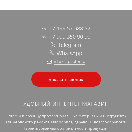
+7 499 57 988 57
+7 999 350 90 90
Telegram
WhatsApp
info@apcolor.ru
Заказать звонок
УДОБНЫЙ ИНТЕРНЕТ-МАГАЗИН
Оптом и в розницу профессиональные материалы и инструменты
для кузовоного ремонта автомобиля, дерево и металлообработки.
Гарантированная оригинальность продукции.