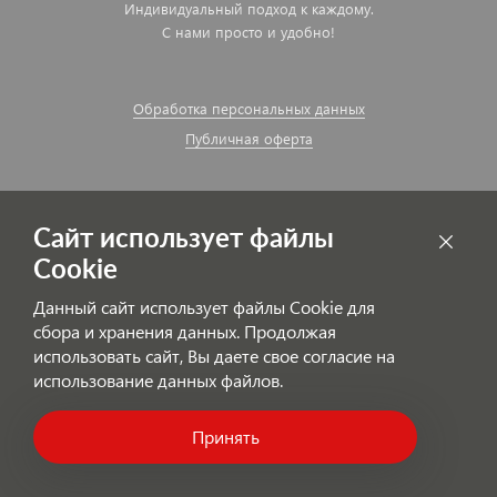
Индивидуальный подход к каждому.
С нами просто и удобно!
Обработка персональных данных
Публичная оферта
Сайт использует файлы
Cookie
Данный сайт использует файлы Cookie для
сбора и хранения данных. Продолжая
использовать сайт, Вы даете свое согласие на
использование данных файлов.
© AutoPolyColor.ru
Принять