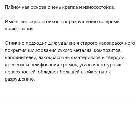
Плёночная основа очень крепка и износостойка.
Имеет высокую стойкость к разрушению во время
шлифования.
Отлично подходит для: удаления старого лакокрасочного
покрытия шлифования сухого металла, композитов,
наполнителей, лакокрасочных материалов и твёрдой
древесины шлифования кромок, углов и контурных
поверхностей, обладает большей стойкостью к
разрушению.
НОВИНКА