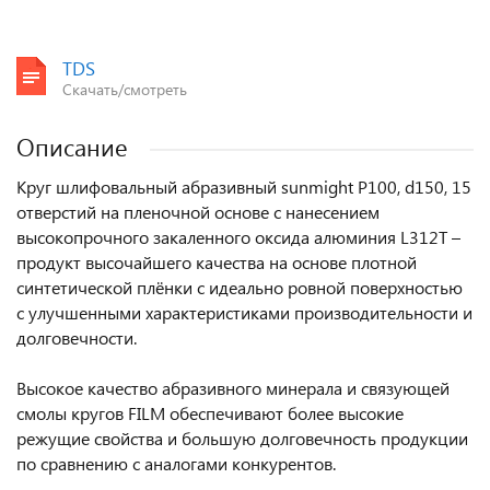
TDS
Скачать/смотреть
Описание
Круг шлифовальный абразивный sunmight P100, d150, 15
отверстий на пленочной основе с нанесением
высокопрочного закаленного оксида алюминия L312T –
продукт высочайшего качества на основе плотной
синтетической плёнки с идеально ровной поверхностью
с улучшенными характеристиками производительности и
долговечности.
Высокое качество абразивного минерала и связующей
смолы кругов FILM обеспечивают более высокие
режущие свойства и большую долговечность продукции
по сравнению с аналогами конкурентов.