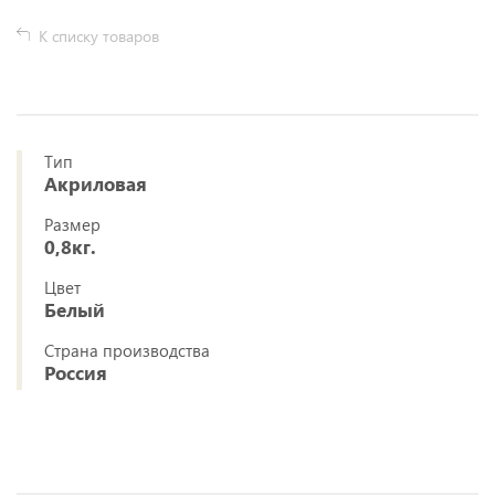
К списку товаров
Тип
Акриловая
Размер
0,8кг.
Цвет
Белый
Страна производства
Россия