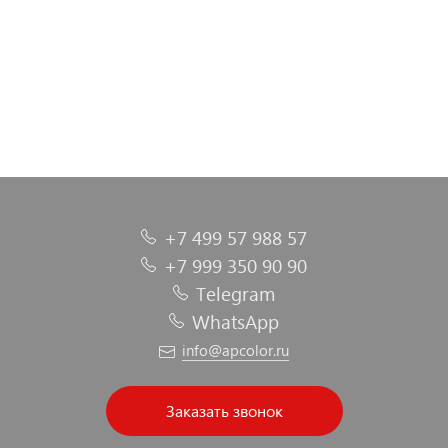
+7 499 57 988 57
+7 999 350 90 90
Telegram
WhatsApp
info@apcolor.ru
Заказать звонок