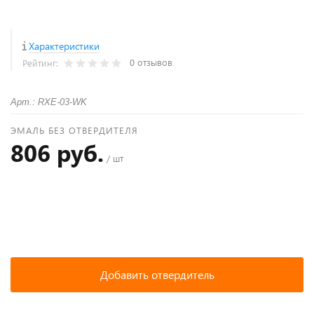
Характеристики
0 отзывов
Рейтинг:
Арт.: RXE-03-WK
ЭМАЛЬ БЕЗ ОТВЕРДИТЕЛЯ
806 руб.
/ шт
+
−
Добавить отвердитель