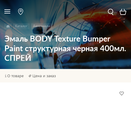
Каталог
Автоэмали
Эмаль BODY Texture Bumper
Paint структурная черная 400мл.
СПРЕЙ
О товаре
Цена и заказ