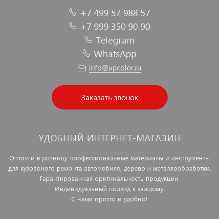
+7 499 57 988 57
+7 999 350 90 90
Telegram
WhatsApp
info@apcolor.ru
Заказать звонок
УДОБНЫЙ ИНТЕРНЕТ-МАГАЗИН
Оптом и в розницу профессиональные материалы и инструменты
для кузовоного ремонта автомобиля, дерево и металлообработки.
Гарантированная оригинальность продукции.
Индивидуальный подход к каждому.
С нами просто и удобно!