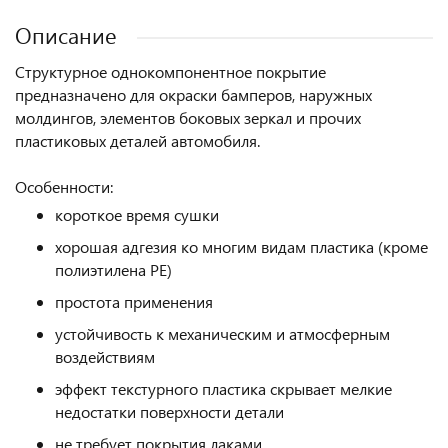
Описание
Структурное однокомпонентное покрытие
предназначено для окраски бамперов, наружных
молдингов, элементов боковых зеркал и прочих
пластиковых деталей автомобиля.
Особенности:
короткое время сушки
хорошая адгезия ко многим видам пластика (кроме
полиэтилена РЕ)
простота применения
устойчивость к механическим и атмосферным
воздействиям
эффект текстурного пластика скрывает мелкие
недостатки поверхности детали
не требует покрытия лаками