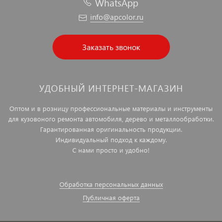
WhatsApp
info@apcolor.ru
Заказать звонок
УДОБНЫЙ ИНТЕРНЕТ-МАГАЗИН
Оптом и в розницу профессиональные материалы и инструменты
для кузовоного ремонта автомобиля, дерево и металлообработки.
Гарантированная оригинальность продукции.
Индивидуальный подход к каждому.
С нами просто и удобно!
Обработка персональных данных
Публичная оферта