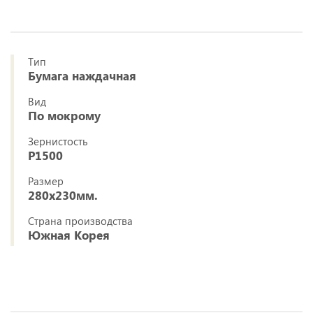
Тип
Бумага наждачная
Вид
По мокрому
Зернистость
P1500
Размер
280x230мм.
Страна производства
Южная Корея