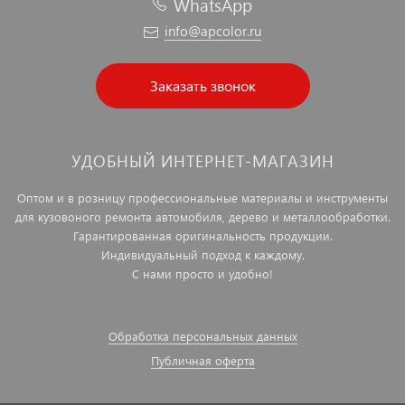
WhatsApp
info@apcolor.ru
Заказать звонок
УДОБНЫЙ ИНТЕРНЕТ-МАГАЗИН
Оптом и в розницу профессиональные материалы и инструменты
для кузовоного ремонта автомобиля, дерево и металлообработки.
Гарантированная оригинальность продукции.
Индивидуальный подход к каждому.
С нами просто и удобно!
Обработка персональных данных
Публичная оферта