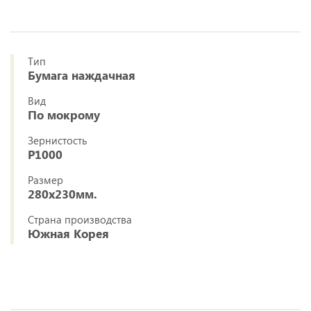
Тип
Бумага наждачная
Вид
По мокрому
Зернистость
P1000
Размер
280x230мм.
Страна производства
Южная Корея