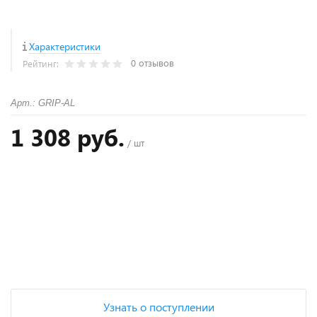
Характеристики
0 отзывов
Рейтинг:
Арт.: GRIP-AL
1 308 руб.
/ шт
+
−
Узнать о поступлении