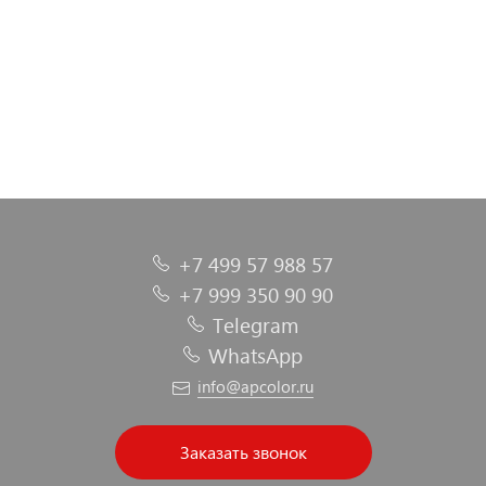
+7 499 57 988 57
+7 999 350 90 90
Telegram
WhatsApp
info@apcolor.ru
Заказать звонок