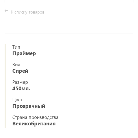
К списку товаров
Тип
Праймер
Вид
Спрей
Размер
450мл.
Цвет
Прозрачный
Страна производства
Великобритания