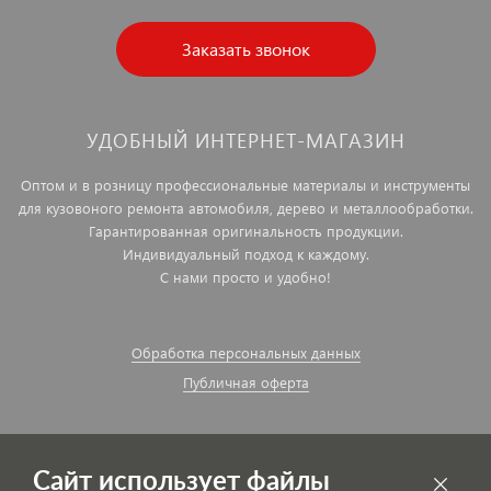
Заказать звонок
УДОБНЫЙ ИНТЕРНЕТ-МАГАЗИН
Оптом и в розницу профессиональные материалы и инструменты
для кузовоного ремонта автомобиля, дерево и металлообработки.
Гарантированная оригинальность продукции.
Индивидуальный подход к каждому.
С нами просто и удобно!
Обработка персональных данных
Публичная оферта
Сайт использует файлы