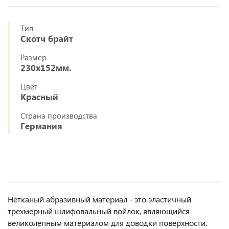
Тип
Скотч брайт
Размер
230x152мм.
Цвет
Красный
Страна производства
Германия
Нетканый абразивный материал - это эластичный
трехмерный шлифовальный войлок, являющийся
великолепным материалом для доводки поверхности.