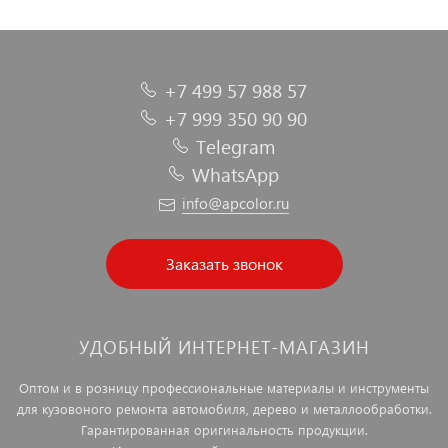
+7 499 57 988 57
+7 999 350 90 90
Telegram
WhatsApp
info@apcolor.ru
Заказать звонок
УДОБНЫЙ ИНТЕРНЕТ-МАГАЗИН
Оптом и в розницу профессиональные материалы и инструменты
для кузовоного ремонта автомобиля, дерево и металлообработки.
Гарантированная оригинальность продукции.