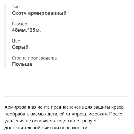
Тип
Скотч армированный
Размер
48мм.*25м.
Цвет
Серый
Страна производства
Польша
Армированная лента предназначена для защиты краев
необрабатываемых деталей от «прошлифовки». После
удаления не оставляет следов и не требует
дополнительной очистки поверхности.