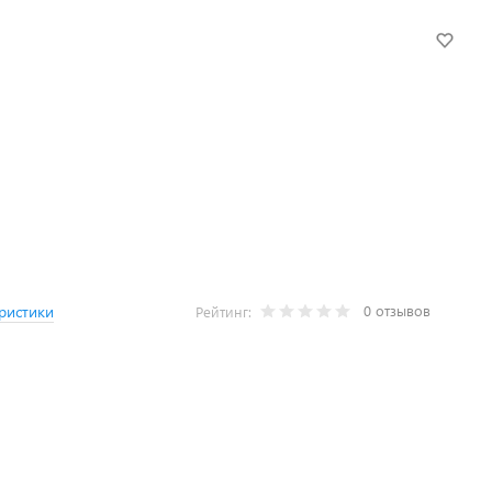
0 отзывов
ристики
Рейтинг: