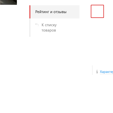
Рейтинг и отзывы
К списку
товаров
Характе