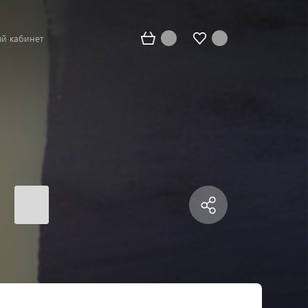
й кабинет