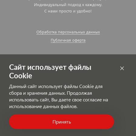
Индивидуальный подход к каждому.
С нами просто и удобно!
Обработка персональных данных
Публичная оферта
Сайт использует файлы
Cookie
Данный сайт использует файлы Cookie для
сбора и хранения данных. Продолжая
использовать сайт, Вы даете свое согласие на
использование данных файлов.
© AutoPolyColor.ru
Принять