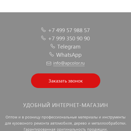
+7 499 57 988 57
+7 999 350 90 90
Telegram
WhatsApp
info@apcolor.ru
Заказать звонок
УДОБНЫЙ ИНТЕРНЕТ-МАГАЗИН
Оптом и в розницу профессиональные материалы и инструменты
для кузовоного ремонта автомобиля, дерево и металлообработки.
Гарантированная оригинальность продукции.