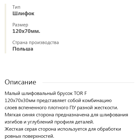
Тип
Шлифок
Размер
120x70мм.
Страна производства
Польша
Описание
Малый шлифовальный брусок TOR F
120х70х30мм представляет собой комбинацию
слоев вспененного плотного ПУ разной жесткости.
Мягкая синяя сторона предназначена для шлифования
изгибов и углублений профиля деталей.
Жесткая серая сторона используется для обработки
ровных поверхностей.