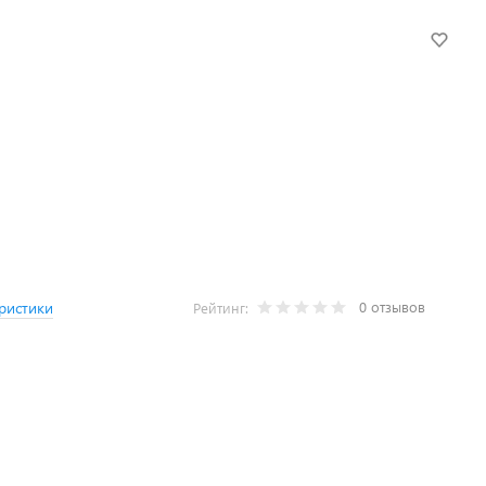
0 отзывов
ристики
Рейтинг: