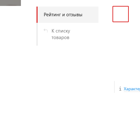
Рейтинг и отзывы
К списку
товаров
Характе