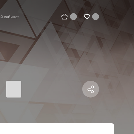
й кабинет