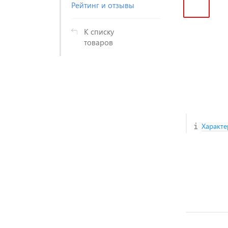
Рейтинг и отзывы
К списку
товаров
Характе