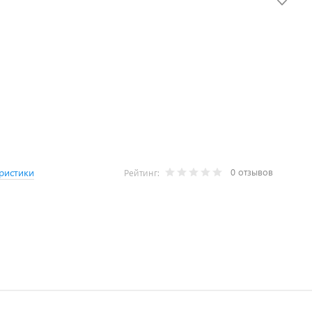
0 отзывов
ристики
Рейтинг: