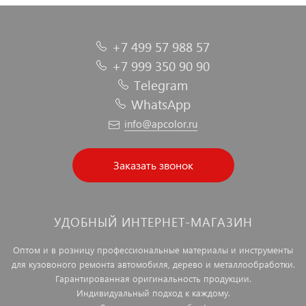
+7 499 57 988 57
+7 999 350 90 90
Telegram
WhatsApp
info@apcolor.ru
Заказать звонок
УДОБНЫЙ ИНТЕРНЕТ-МАГАЗИН
Оптом и в розницу профессиональные материалы и инструменты
для кузовоного ремонта автомобиля, дерево и металлообработки.
Гарантированная оригинальность продукции.
Индивидуальный подход к каждому.