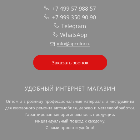
+7 499 57 988 57
+7 999 350 90 90
Telegram
WhatsApp
info@apcolor.ru
Заказать звонок
УДОБНЫЙ ИНТЕРНЕТ-МАГАЗИН
Оптом и в розницу профессиональные материалы и инструменты
для кузовоного ремонта автомобиля, дерево и металлообработки.
Гарантированная оригинальность продукции.
Индивидуальный подход к каждому.
С нами просто и удобно!