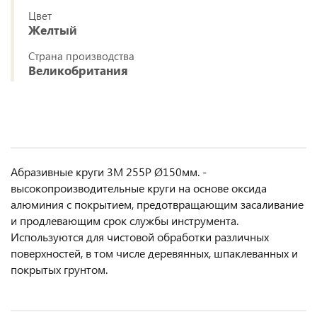
Цвет
Желтый
Страна производства
Великобритания
Абразивные круги 3М 255Р Ø150мм. -
высокопроизводительные круги на основе оксида
алюминия с покрытием, предотвращающим засаливание
и продлевающим срок службы инструмента.
Используются для чистовой обработки различных
поверхностей, в том числе деревянных, шпаклеванных и
покрытых грунтом.