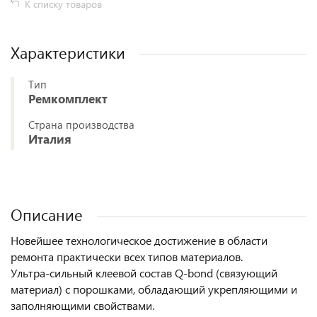
К списку товаров
Характеристики
Тип
Ремкомплект
Страна производства
Италия
Описание
Новейшее технологическое достижение в области
ремонта практически всех типов материалов.
Ультра-сильный клеевой состав Q-bond (связующий
материал) с порошками, обладающий укрепляющими и
заполняющими свойствами.