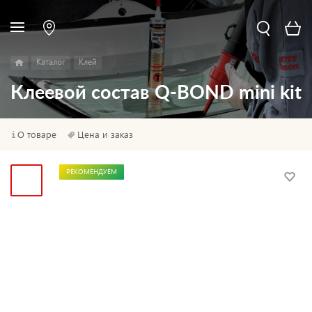
Каталог
Клей
Клеевой состав Q-BOND mini kit
О товаре
Цена и заказ
РЕКОМЕНДУЕМ