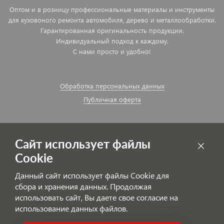
Оптом и в розницу профессиональные материалы и инструменты
для кузовоного ремонта автомобиля, дерево и металлообработки.
Гарантированная оригинальность продукции.
Индивидуальный подход к каждому.
С нами просто и удобно!
Обработка персональных данных
Публичная оферта
Сайт использует файлы
Cookie
Данный сайт использует файлы Cookie для
сбора и хранения данных. Продолжая
использовать сайт, Вы даете свое согласие на
использование данных файлов.
© AutoPolyColor.ru