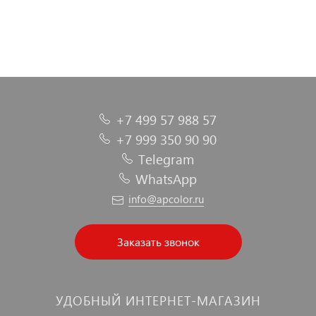
+7 499 57 988 57
+7 999 350 90 90
Telegram
WhatsApp
info@apcolor.ru
Заказать звонок
УДОБНЫЙ ИНТЕРНЕТ-МАГАЗИН