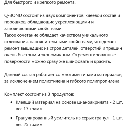
Для быстрого и крепкого ремонта.
Q-BOND состоит из двух компонентов: клеевой состав и
порошков, обладающие укреплеяющими и
заполняющими свойствами.
Такое сочетание обладает качеством уникального
склеивания, наполнительными свойствами, что делает
ремонт вышедших из строя деталей, отверстий и трещин
очень быстрым и экономичным. Отремонтированные
поверхности можно сразу же шлифовать и красить.
Данный состав работает со многими типами материалов,
за исключением полиэтилена и гибкого полипропилена.
Комплект состоит из 3 продуктов:
Клеящий материал на основе цианоакрилата - 2 шт.
вес 17 грамм
Гранулированный усилитель из серых гранул - 1 шт.
вес 25 грамм